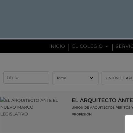
INICIO
EL COLEGIO
SERVI
EL ARQUITECTO ANTE
UNION DE ARQUITECTOS PERITOS Y
PROFESIÓN