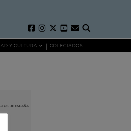
AD Y CULTURA
COLEGIADOS
ECTOS DE ESPAÑA