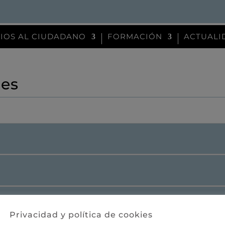
CIOS AL CIUDADANO
FORMACIÓN
ACTUALI
nes
Privacidad y política de cookies