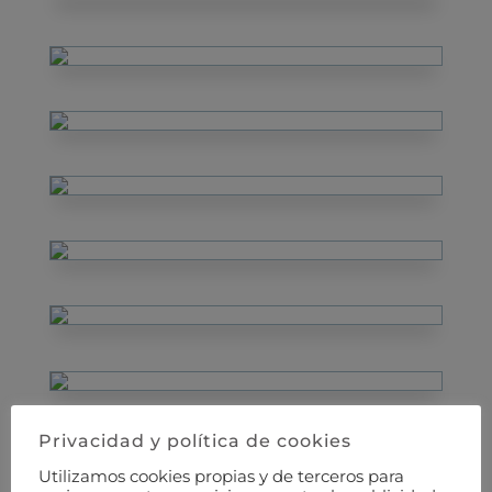
Privacidad y política de cookies
Utilizamos cookies propias y de terceros para