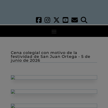
Cena colegial con motivo de la
festividad de San Juan Ortega - 5 de
junio de 2026