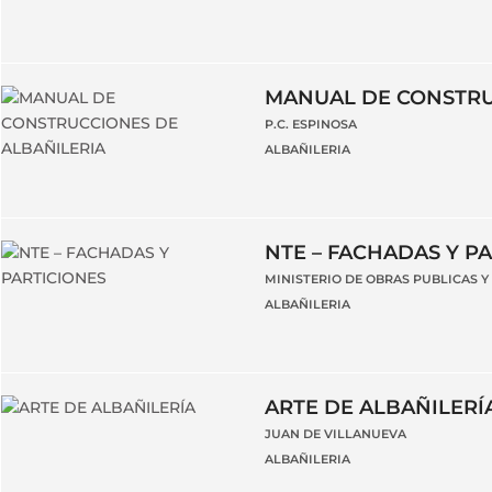
MANUAL DE CONSTRU
P.C. ESPINOSA
ALBAÑILERIA
NTE – FACHADAS Y P
MINISTERIO DE OBRAS PUBLICAS 
ALBAÑILERIA
ARTE DE ALBAÑILERÍ
JUAN DE VILLANUEVA
ALBAÑILERIA