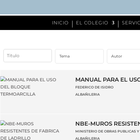
INICIO
EL COLEGIO
SERVI
MANUAL PARA EL US
FEDERICO DE ISIDRO
ALBAÑILERIA
NBE-MUROS RESISTEN
MINISTERIO DE OBRAS PUBLICAS 
ALBAÑILERIA