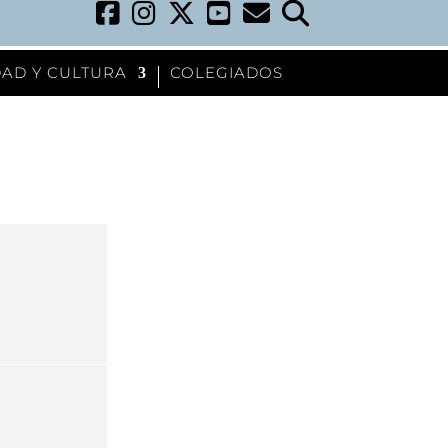
AD Y CULTURA
COLEGIADOS