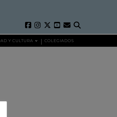
AD Y CULTURA
COLEGIADOS