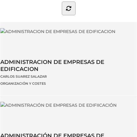
ADMINISTRACION DE EMPRESAS DE
EDIFICACION
CARLOS SUAREZ SALAZAR
ORGANIZACIÓN Y COSTES
ADMINISTRACIÓN DE EMPRESAS DE