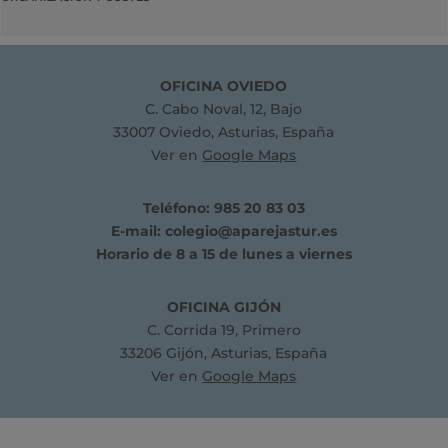
OFICINA OVIEDO
C. Cabo Noval, 12, Bajo
33007 Oviedo, Asturias, España
Ver en
Google Maps
Teléfono: 985 20 83 03
E-mail:
colegio@aparejastur.es
Horario de 8 a 15 de lunes a viernes
OFICINA GIJÓN
C. Corrida 19, Primero
33206 Gijón, Asturias, España
Ver en
Google Maps