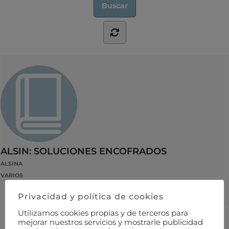
ALSIN: SOLUCIONES ENCOFRADOS
ALSINA
VARIOS
Privacidad y política de cookies
Utilizamos cookies propias y de terceros para
mejorar nuestros servicios y mostrarle publicidad