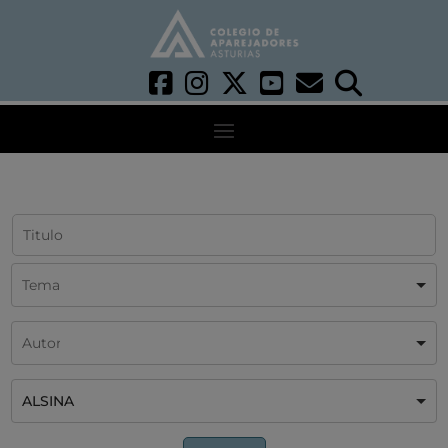
ALSINA