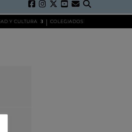
AD Y CULTURA
COLEGIADOS
..