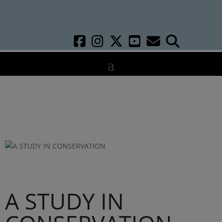
A STUDY IN