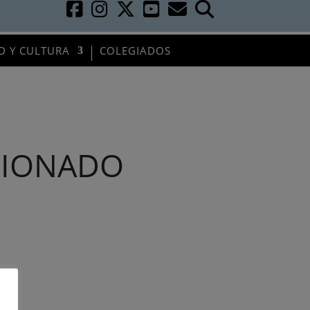
D Y CULTURA
COLEGIADOS
CIONADO