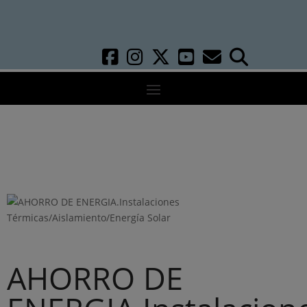
AHORRO DE