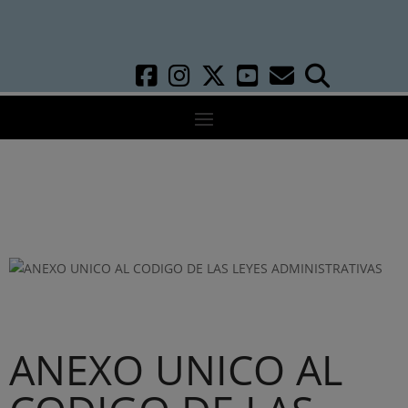
ANEXO UNICO AL