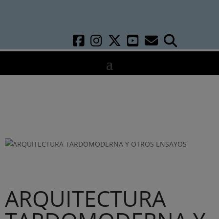
ARQUITECTURA