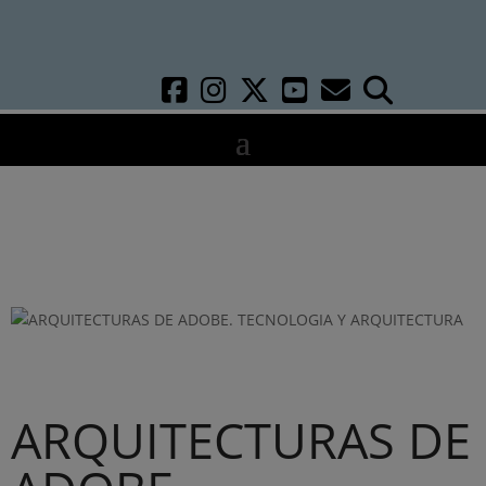
ARQUITECTURAS DE