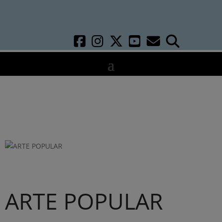
ARTE POPULAR