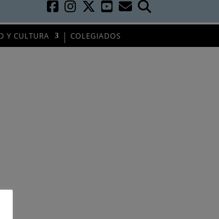
D Y CULTURA
COLEGIADOS