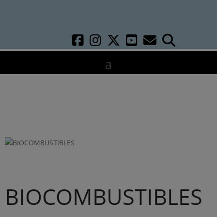
BIOCOMBUSTIBLES