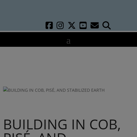
BUILDING IN COB,