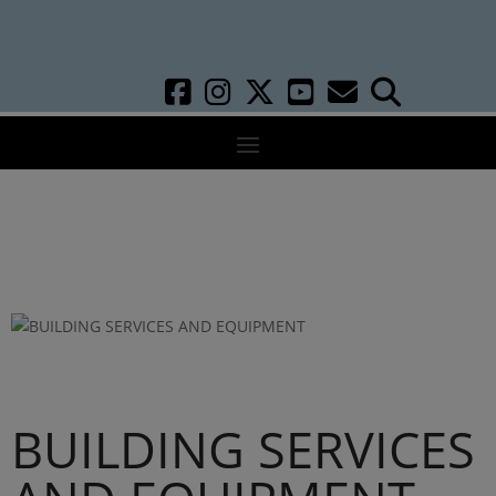
BUILDING SERVICES