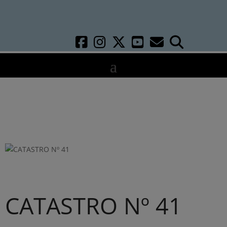
CATASTRO Nº 41