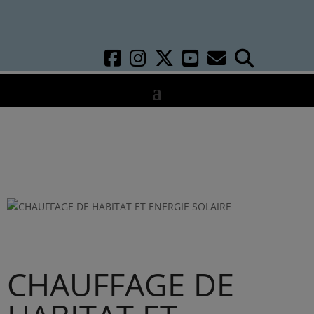
CHAUFFAGE DE