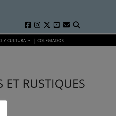
D Y CULTURA
COLEGIADOS
 ET RUSTIQUES