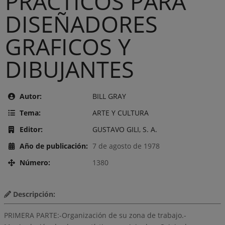
PRACTICOS PARA
DISEÑADORES
GRAFICOS Y
DIBUJANTES
Autor:
BILL GRAY
Tema:
ARTE Y CULTURA
Editor:
GUSTAVO GILI, S. A.
Año de publicación:
7 de agosto de 1978
Número:
1380
Descripción:
PRIMERA PARTE:-Organización de su zona de trabajo.-