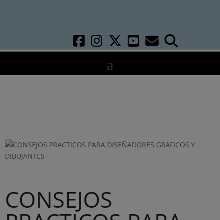
CONSEJOS