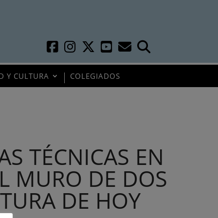
D Y CULTURA
COLEGIADOS
S TÉCNICAS EN
EL MURO DE DOS
CTURA DE HOY