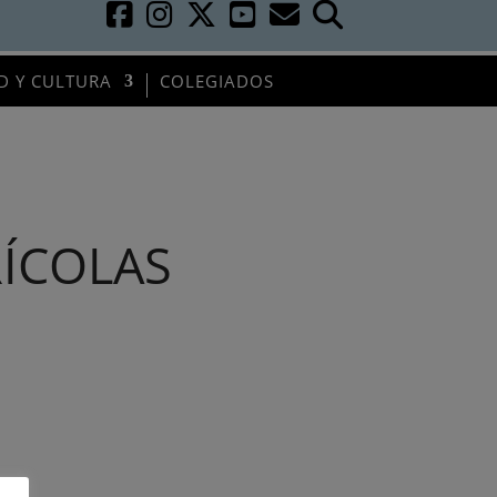
D Y CULTURA
COLEGIADOS
ÍCOLAS