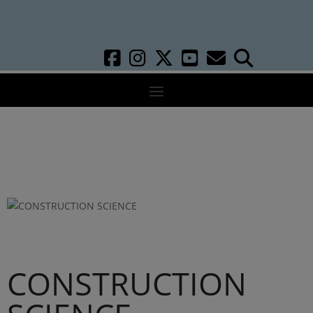
CONSTRUCTION