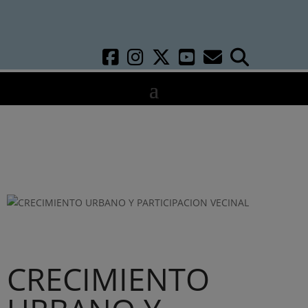
CRECIMIENTO