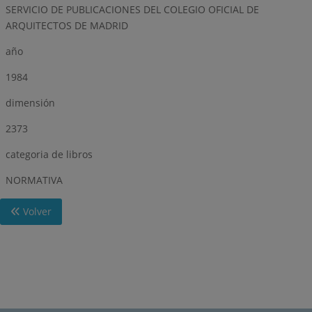
SERVICIO DE PUBLICACIONES DEL COLEGIO OFICIAL DE
ARQUITECTOS DE MADRID
año
1984
dimensión
2373
categoria de libros
NORMATIVA
Volver