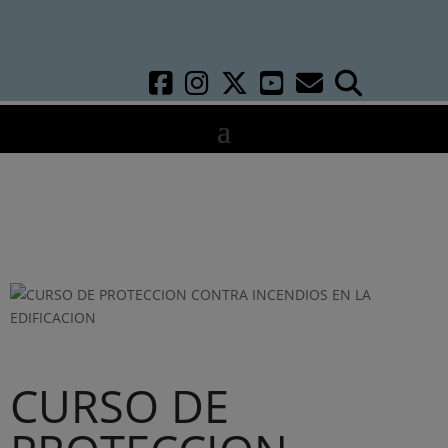
CURSO DE