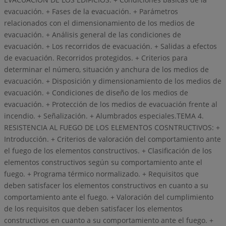
evacuación. + Fases de la evacuación. + Parámetros
relacionados con el dimensionamiento de los medios de
evacuación. + Análisis general de las condiciones de
evacuación. + Los recorridos de evacuación. + Salidas a efectos
de evacuación. Recorridos protegidos. + Criterios para
determinar el número, situación y anchura de los medios de
evacuación. + Disposición y dimensionamiento de los medios de
evacuación. + Condiciones de diseño de los medios de
evacuación. + Protección de los medios de evacuación frente al
incendio. + Señalización. + Alumbrados especiales.TEMA 4.
RESISTENCIA AL FUEGO DE LOS ELEMENTOS COSNTRUCTIVOS: +
Introducción. + Criterios de valoración del comportamiento ante
el fuego de los elementos constructivos. + Clasificación de los
elementos constructivos según su comportamiento ante el
fuego. + Programa térmico normalizado. + Requisitos que
deben satisfacer los elementos constructivos en cuanto a su
comportamiento ante el fuego. + Valoración del cumplimiento
de los requisitos que deben satisfacer los elementos
constructivos en cuanto a su comportamiento ante el fuego. +