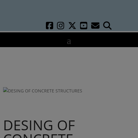
DESING OF