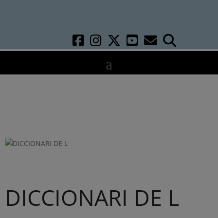
DICCIONARI DE L