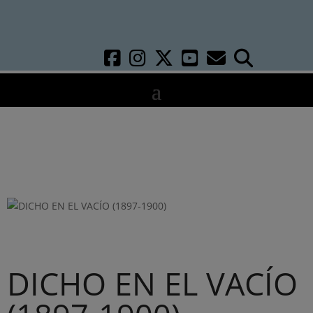
DICHO EN EL VACÍO