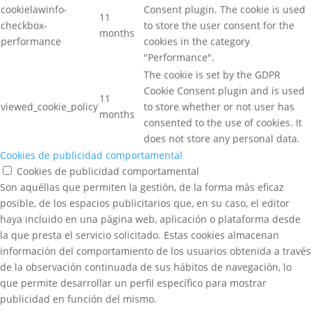
cookielawinfo-
Consent plugin. The cookie is used
11
checkbox-
to store the user consent for the
months
performance
cookies in the category
"Performance".
The cookie is set by the GDPR
Cookie Consent plugin and is used
11
viewed_cookie_policy
to store whether or not user has
months
consented to the use of cookies. It
does not store any personal data.
Cookies de publicidad comportamental
Cookies de publicidad comportamental
Son aquéllas que permiten la gestión, de la forma más eficaz
posible, de los espacios publicitarios que, en su caso, el editor
haya incluido en una página web, aplicación o plataforma desde
la que presta el servicio solicitado. Estas cookies almacenan
información del comportamiento de los usuarios obtenida a través
de la observación continuada de sus hábitos de navegación, lo
que permite desarrollar un perfil específico para mostrar
publicidad en función del mismo.