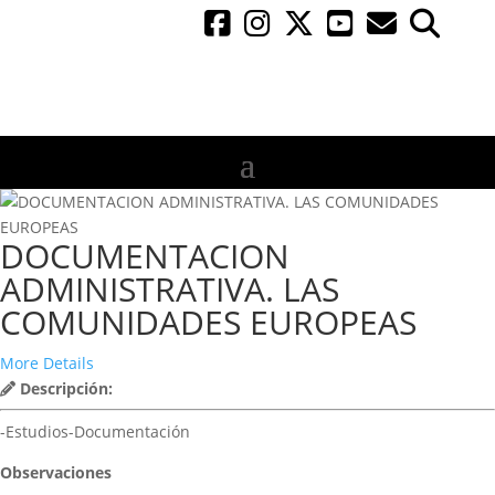
DOCUMENTACION
ADMINISTRATIVA. LAS
COMUNIDADES EUROPEAS
More Details
Descripción:
-Estudios-Documentación
Observaciones