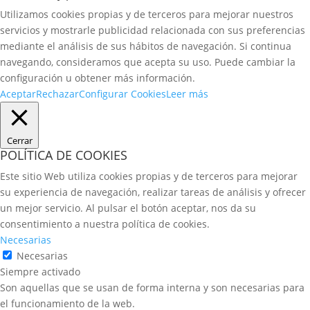
Utilizamos cookies propias y de terceros para mejorar nuestros
servicios y mostrarle publicidad relacionada con sus preferencias
mediante el análisis de sus hábitos de navegación. Si continua
navegando, consideramos que acepta su uso. Puede cambiar la
configuración u obtener más información.
Aceptar
Rechazar
Configurar Cookies
Leer más
Cerrar
POLÍTICA DE COOKIES
Este sitio Web utiliza cookies propias y de terceros para mejorar
su experiencia de navegación, realizar tareas de análisis y ofrecer
un mejor servicio. Al pulsar el botón aceptar, nos da su
consentimiento a nuestra política de cookies.
Necesarias
Necesarias
Siempre activado
Son aquellas que se usan de forma interna y son necesarias para
el funcionamiento de la web.