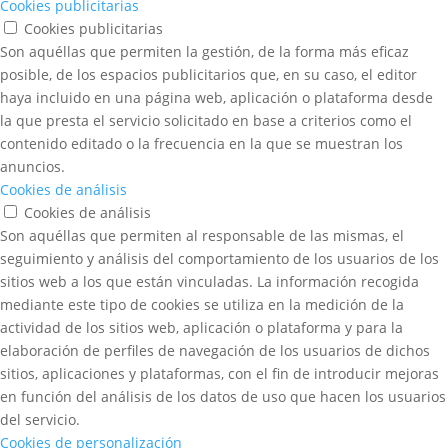
Cookies publicitarias
Cookies publicitarias
Son aquéllas que permiten la gestión, de la forma más eficaz
posible, de los espacios publicitarios que, en su caso, el editor
haya incluido en una página web, aplicación o plataforma desde
la que presta el servicio solicitado en base a criterios como el
contenido editado o la frecuencia en la que se muestran los
anuncios.
Cookies de análisis
Cookies de análisis
Son aquéllas que permiten al responsable de las mismas, el
seguimiento y análisis del comportamiento de los usuarios de los
sitios web a los que están vinculadas. La información recogida
mediante este tipo de cookies se utiliza en la medición de la
actividad de los sitios web, aplicación o plataforma y para la
elaboración de perfiles de navegación de los usuarios de dichos
sitios, aplicaciones y plataformas, con el fin de introducir mejoras
en función del análisis de los datos de uso que hacen los usuarios
del servicio.
Cookies de personalización