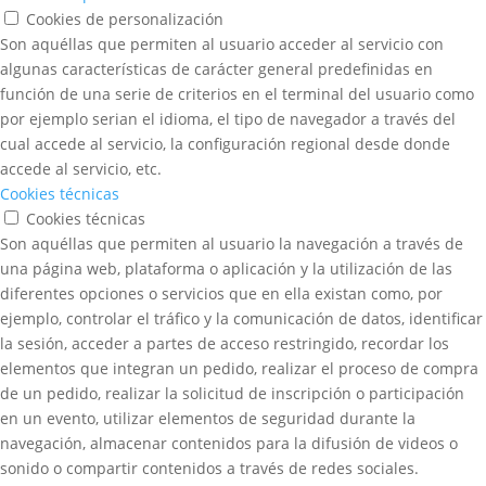
Cookies de personalización
Son aquéllas que permiten al usuario acceder al servicio con
algunas características de carácter general predefinidas en
función de una serie de criterios en el terminal del usuario como
por ejemplo serian el idioma, el tipo de navegador a través del
cual accede al servicio, la configuración regional desde donde
accede al servicio, etc.
Cookies técnicas
Cookies técnicas
Son aquéllas que permiten al usuario la navegación a través de
una página web, plataforma o aplicación y la utilización de las
diferentes opciones o servicios que en ella existan como, por
ejemplo, controlar el tráfico y la comunicación de datos, identificar
la sesión, acceder a partes de acceso restringido, recordar los
elementos que integran un pedido, realizar el proceso de compra
de un pedido, realizar la solicitud de inscripción o participación
en un evento, utilizar elementos de seguridad durante la
navegación, almacenar contenidos para la difusión de videos o
sonido o compartir contenidos a través de redes sociales.