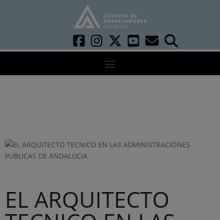
EL ARQUITECTO