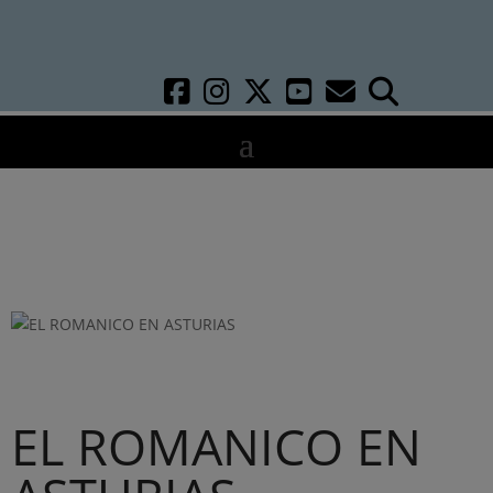
EL ROMANICO EN