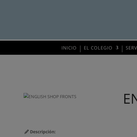
INICIO
EL COLEGIO
SER
E
Descripción: