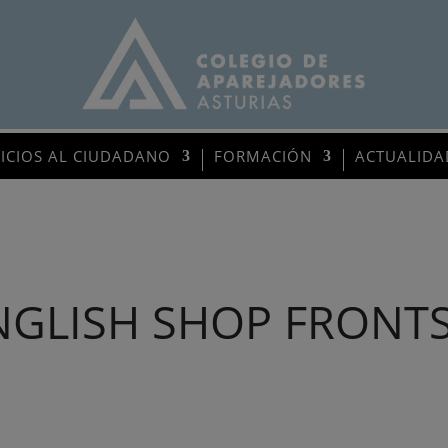
VICIOS AL CIUDADANO
FORMACIÓN
ACTUALIDA
NGLISH SHOP FRONT