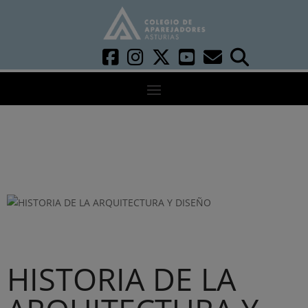
HISTORIA DE LA