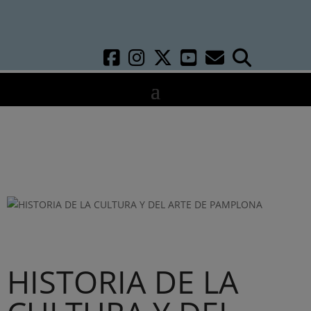
HISTORIA DE LA