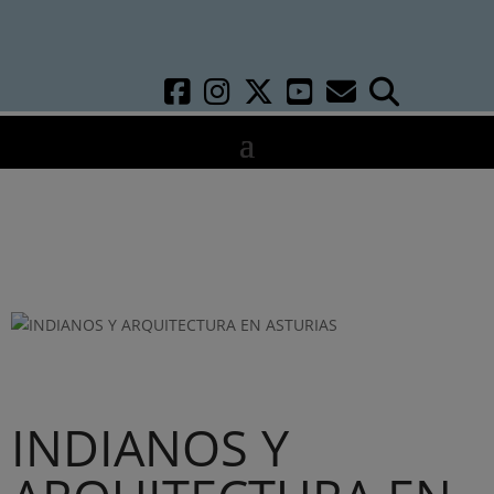
INDIANOS Y