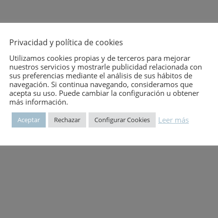
Privacidad y política de cookies
Utilizamos cookies propias y de terceros para mejorar
nuestros servicios y mostrarle publicidad relacionada con
sus preferencias mediante el análisis de sus hábitos de
navegación. Si continua navegando, consideramos que
acepta su uso. Puede cambiar la configuración u obtener
más información.
Leer más
Aceptar
Rechazar
Configurar Cookies