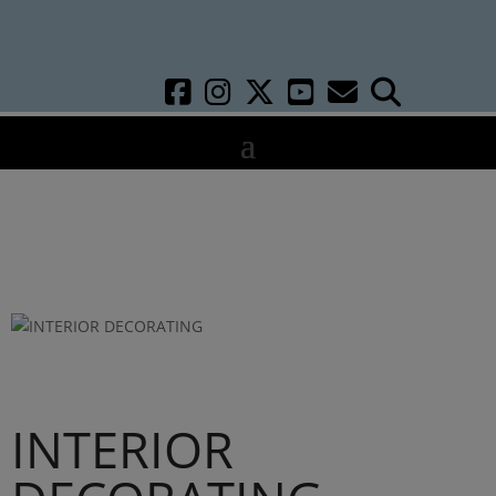
INTERIOR