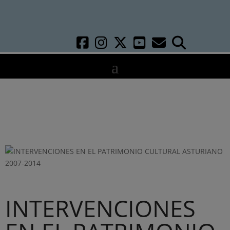
INTERVENCIONES