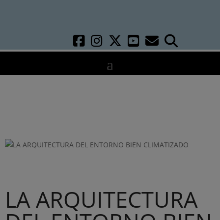
LA ARQUITECTURA