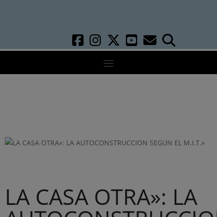
LA CASA OTRA»: LA