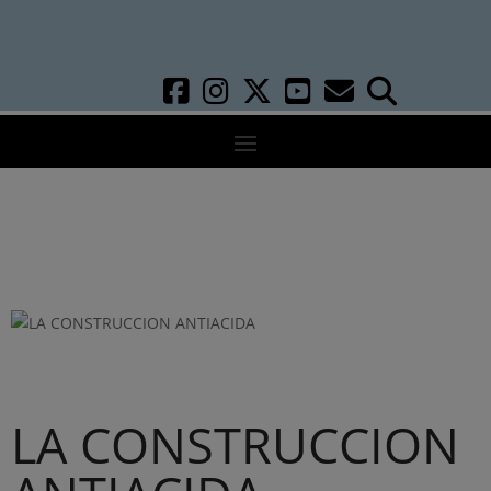
LA CONSTRUCCION