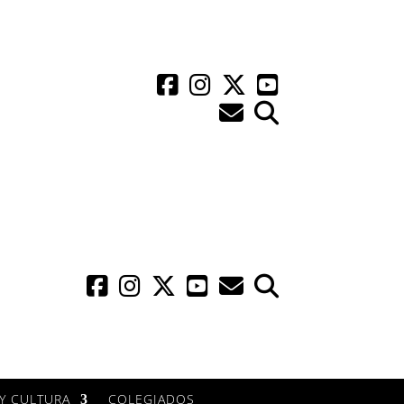
Y CULTURA
COLEGIADOS