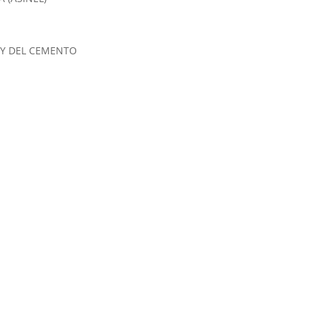
 Y DEL CEMENTO