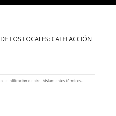
 DE LOS LOCALES: CALEFACCIÓN
s e infiltración de aire.-Aislamientos térmicos.-