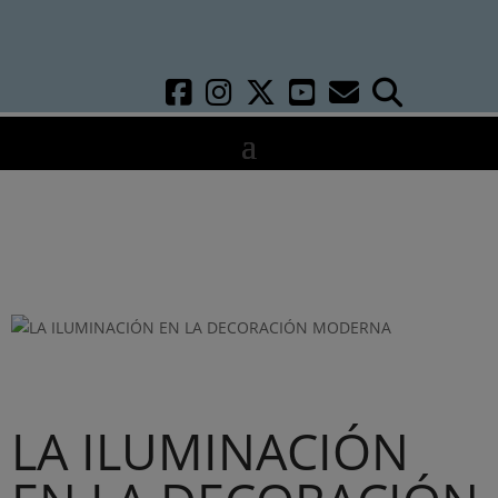
LA ILUMINACIÓN