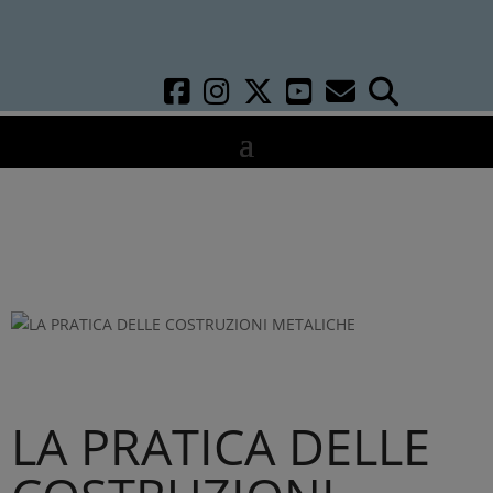
LA PRATICA DELLE