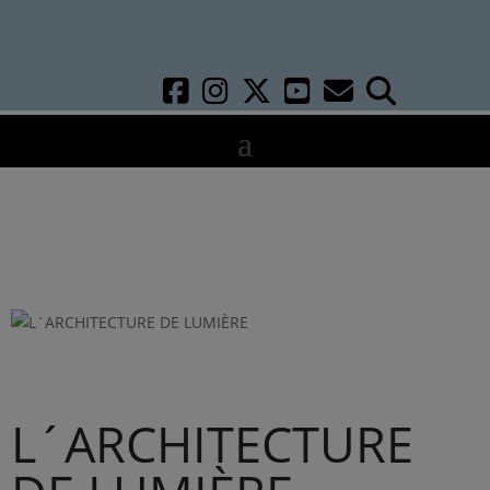
L´ARCHITECTURE