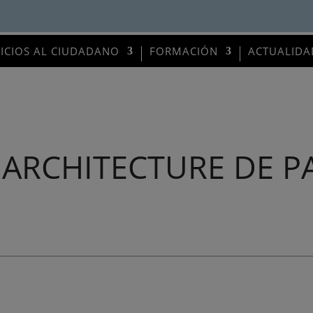
VICIOS AL CIUDADANO
FORMACIÓN
ACTUALIDA
´ARCHITECTURE DE P