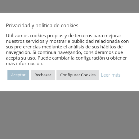
Privacidad y política de cookies
Utilizamos cookies propias y de terceros para mejorar
nuestros servicios y mostrarle publicidad relacionada con
sus preferencias mediante el análisis de sus hábitos de
navegación. Si continua navegando, consideramos que
acepta su uso. Puede cambiar la configuración u obtener
más información.
Leer más
Aceptar
Rechazar
Configurar Cookies