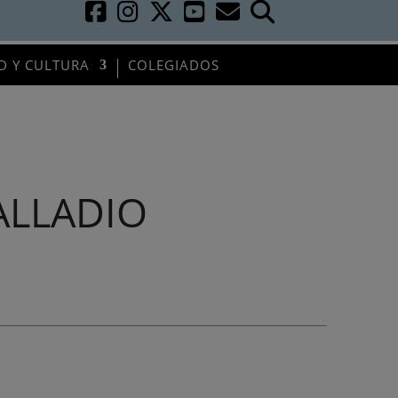
D Y CULTURA
COLEGIADOS
ALLADIO