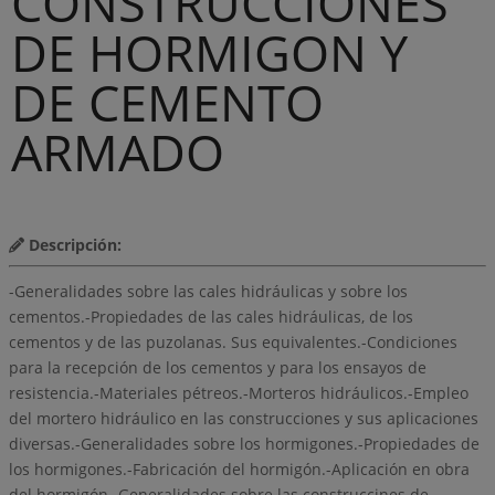
CONSTRUCCIONES
DE HORMIGON Y
DE CEMENTO
ARMADO
Descripción:
-Generalidades sobre las cales hidráulicas y sobre los
cementos.-Propiedades de las cales hidráulicas, de los
cementos y de las puzolanas. Sus equivalentes.-Condiciones
para la recepción de los cementos y para los ensayos de
resistencia.-Materiales pétreos.-Morteros hidráulicos.-Empleo
del mortero hidráulico en las construcciones y sus aplicaciones
diversas.-Generalidades sobre los hormigones.-Propiedades de
los hormigones.-Fabricación del hormigón.-Aplicación en obra
del hormigón.-Generalidades sobre las construccines de